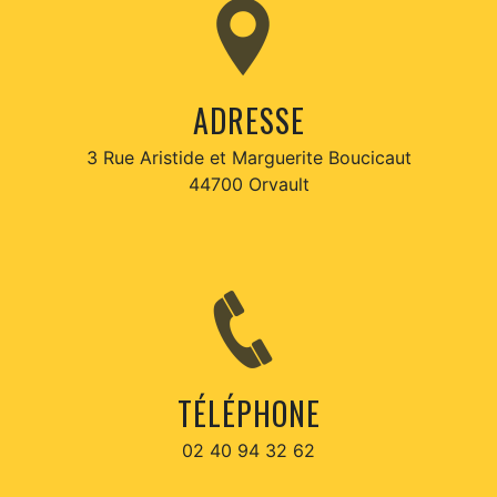
ADRESSE
3 Rue Aristide et Marguerite Boucicaut
44700 Orvault
TÉLÉPHONE
02 40 94 32 62