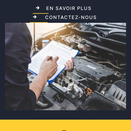
EN SAVOIR PLUS
CONTACTEZ-NOUS