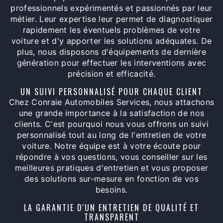
professionnels expérimentés et passionnés par leur
métier. Leur expertise leur permet de diagnostiquer
rapidement les éventuels problèmes de votre
voiture et d'y apporter les solutions adéquates. De
plus, nous disposons d'équipements de dernière
génération pour effectuer les interventions avec
précision et efficacité.
UN SUIVI PERSONNALISÉ POUR CHAQUE CLIENT
Chez Conraie Automobiles Services, nous attachons
une grande importance à la satisfaction de nos
clients. C'est pourquoi nous vous offrons un suivi
personnalisé tout au long de l'entretien de votre
voiture. Notre équipe est à votre écoute pour
répondre à vos questions, vous conseiller sur les
meilleures pratiques d'entretien et vous proposer
des solutions sur-mesure en fonction de vos
besoins.
LA GARANTIE D'UN ENTRETIEN DE QUALITÉ ET
TRANSPARENT