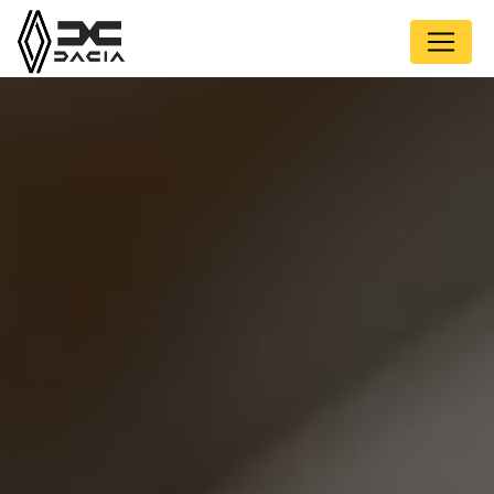
Panneau de gestion des cookies