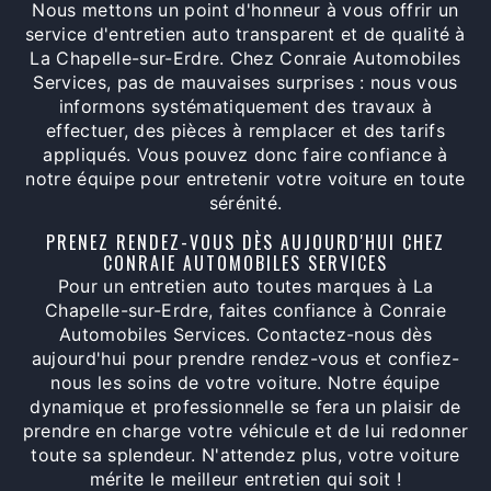
Nous mettons un point d'honneur à vous offrir un
service d'entretien auto transparent et de qualité à
La Chapelle-sur-Erdre. Chez Conraie Automobiles
Services, pas de mauvaises surprises : nous vous
informons systématiquement des travaux à
effectuer, des pièces à remplacer et des tarifs
appliqués. Vous pouvez donc faire confiance à
notre équipe pour entretenir votre voiture en toute
sérénité.
PRENEZ RENDEZ-VOUS DÈS AUJOURD'HUI CHEZ
CONRAIE AUTOMOBILES SERVICES
Pour un entretien auto toutes marques à La
Chapelle-sur-Erdre, faites confiance à Conraie
Automobiles Services. Contactez-nous dès
aujourd'hui pour prendre rendez-vous et confiez-
nous les soins de votre voiture. Notre équipe
dynamique et professionnelle se fera un plaisir de
prendre en charge votre véhicule et de lui redonner
toute sa splendeur. N'attendez plus, votre voiture
mérite le meilleur entretien qui soit !