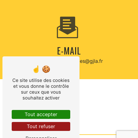
E-MAIL
laconraieautomobiles@gjla.fr
Ce site utilise des cookies
et vous donne le contrôle
sur ceux que vous
souhaitez activer
CONTACTEZ-NOUS
Tout accepter
Tout refuser