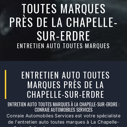
TOUTES MARQUES
PRÈS DE LA CHAPELLE-
SUR-ERDRE
ENTRETIEN AUTO TOUTES MARQUES
ENTRETIEN AUTO TOUTES
MARQUES PRÈS DE LA
CHAPELLE-SUR-ERDRE
ENTRETIEN AUTO TOUTES MARQUES À LA CHAPELLE-SUR-ERDRE :
CONRAIE AUTOMOBILES SERVICES
Conraie Automobiles Services est votre spécialiste
de l'entretien auto toutes marques à La Chapelle-