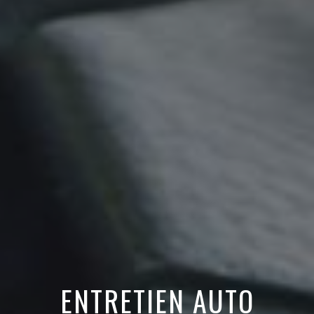
ENTRETIEN AUTO