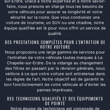
sur-Erdre. Grâce à notre expertise et à notre savoir-
faire, nous prenons en charge tous les besoins de
votre véhicule pour assurer sa longévité et votre
sécurité sur la route. Que vous conduisiez une
voiture de tourisme, un SUV ou une citadine, notre
équipe qualifiée est là pour vous offrir un service de
qualité.
DES PRESTATIONS COMPLÈTES POUR L'ENTRETIEN DE
VOTRE VOITURE
Nous proposons une large gamme de services pour
l'entretien de votre véhicule toutes marques à La
Chapelle-sur-Erdre. De la vidange au changement
des filtres en passant par la révision générale, nous
veillons à ce que votre voiture soit entretenue dans
les règles de l'art. Notre objectif est de garantir le
bon fonctionnement de votre véhicule et d'éviter les
pannes imprévues.
DES TECHNICIENS QUALIFIÉS ET DES ÉQUIPEMENTS
DE POINTE
Notre équipe de techniciens est composée de