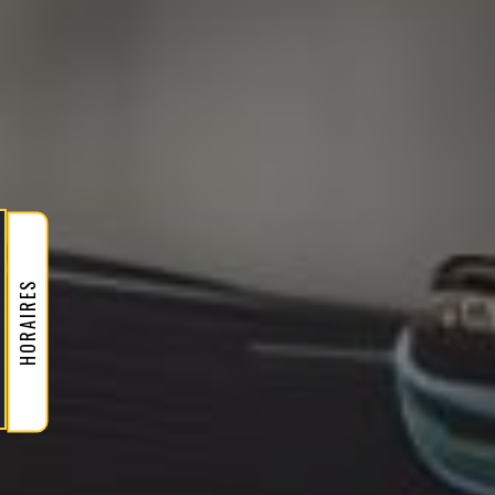
HORAIRES