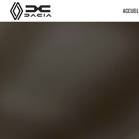
Panneau de gestion des cookies
ACCUEIL