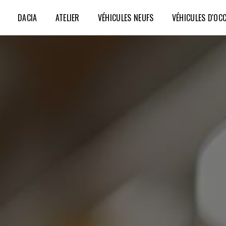
DACIA
ATELIER
VÉHICULES NEUFS
VÉHICULES D'OC