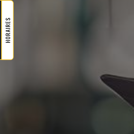
HORAIRES