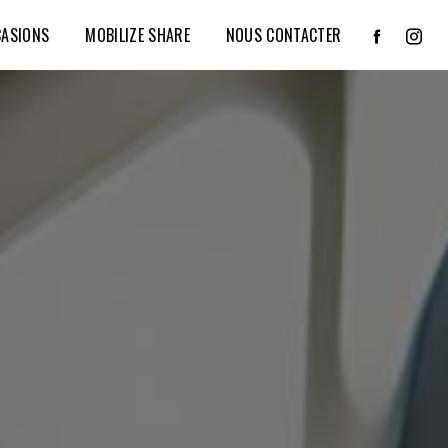
CASIONS
MOBILIZE SHARE
NOUS CONTACTER