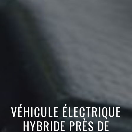
VÉHICULE ÉLECTRIQUE
HYBRIDE PRÈS DE