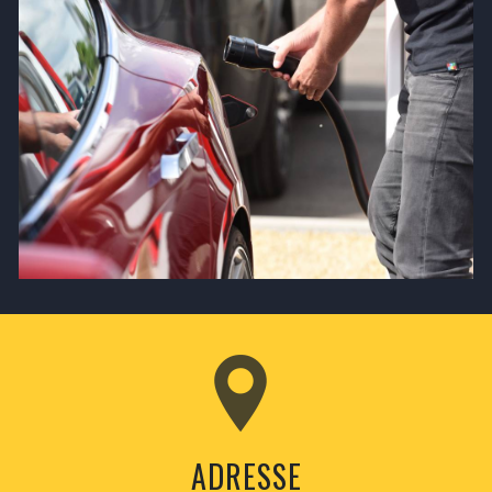
ADRESSE