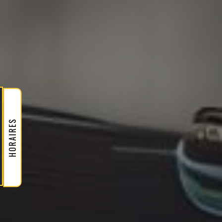
HORAIRES