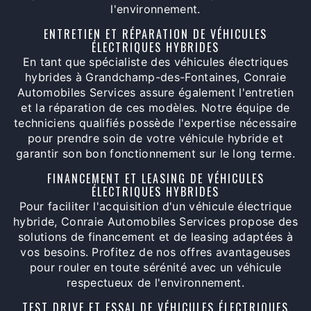
l'environnement.
ENTRETIEN ET RÉPARATION DE VÉHICULES
ÉLECTRIQUES HYBRIDES
En tant que spécialiste des véhicules électriques
hybrides à Grandchamp-des-Fontaines, Conraie
Automobiles Services assure également l'entretien
et la réparation de ces modèles. Notre équipe de
techniciens qualifiés possède l'expertise nécessaire
pour prendre soin de votre véhicule hybride et
garantir son bon fonctionnement sur le long terme.
FINANCEMENT ET LEASING DE VÉHICULES
ÉLECTRIQUES HYBRIDES
Pour faciliter l'acquisition d'un véhicule électrique
hybride, Conraie Automobiles Services propose des
solutions de financement et de leasing adaptées à
vos besoins. Profitez de nos offres avantageuses
pour rouler en toute sérénité avec un véhicule
respectueux de l'environnement.
TEST DRIVE ET ESSAI DE VÉHICULES ÉLECTRIQUES