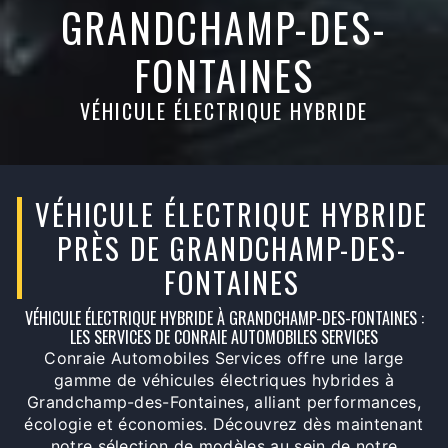
GRANDCHAMP-DES-
FONTAINES
VÉHICULE ÉLECTRIQUE HYBRIDE
VÉHICULE ÉLECTRIQUE HYBRIDE
PRÈS DE GRANDCHAMP-DES-
FONTAINES
VÉHICULE ÉLECTRIQUE HYBRIDE À GRANDCHAMP-DES-FONTAINES :
LES SERVICES DE CONRAIE AUTOMOBILES SERVICES
Conraie Automobiles Services offre une large
gamme de véhicules électriques hybrides à
Grandchamp-des-Fontaines, alliant performances,
écologie et économies. Découvrez dès maintenant
notre sélection de modèles au sein de notre