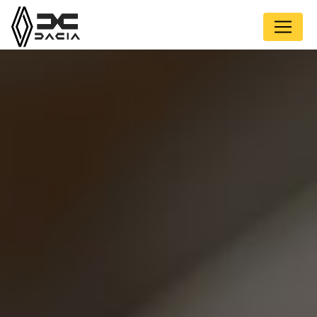
Panneau de gestion des cookies