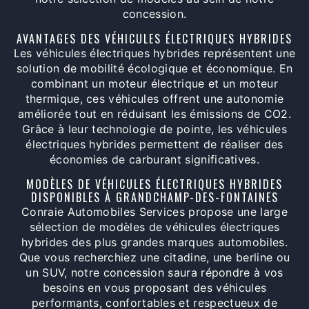
concession.
AVANTAGES DES VÉHICULES ÉLECTRIQUES HYBRIDES
Les véhicules électriques hybrides représentent une
solution de mobilité écologique et économique. En
combinant un moteur électrique et un moteur
thermique, ces véhicules offrent une autonomie
améliorée tout en réduisant les émissions de CO2.
Grâce à leur technologie de pointe, les véhicules
électriques hybrides permettent de réaliser des
économies de carburant significatives.
MODÈLES DE VÉHICULES ÉLECTRIQUES HYBRIDES
DISPONIBLES À GRANDCHAMP-DES-FONTAINES
Conraie Automobiles Services propose une large
sélection de modèles de véhicules électriques
hybrides des plus grandes marques automobiles.
Que vous recherchiez une citadine, une berline ou
un SUV, notre concession saura répondre à vos
besoins en vous proposant des véhicules
performants, confortables et respectueux de