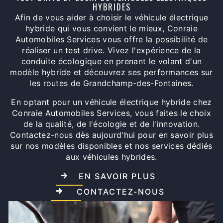
HYBRIDES
Afin de vous aider à choisir le véhicule électrique
hybride qui vous convient le mieux, Conraie
Automobiles Services vous offre la possibilité de
réaliser un test drive. Vivez l'expérience de la
conduite écologique en prenant le volant d'un
modèle hybride et découvrez ses performances sur
les routes de Grandchamp-des-Fontaines.
En optant pour un véhicule électrique hybride chez
Conraie Automobiles Services, vous faites le choix
de la qualité, de l'écologie et de l'innovation.
Contactez-nous dès aujourd'hui pour en savoir plus
sur nos modèles disponibles et nos services dédiés
aux véhicules hybrides.
EN SAVOIR PLUS
CONTACTEZ-NOUS