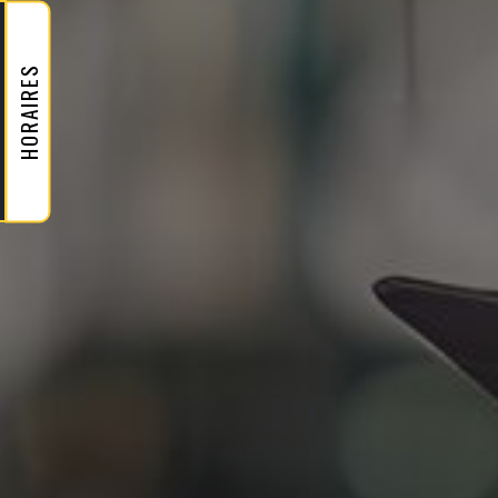
HORAIRES