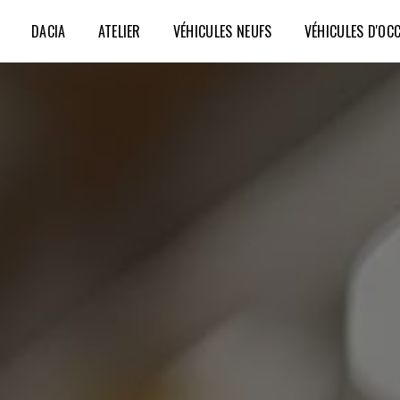
DACIA
ATELIER
VÉHICULES NEUFS
VÉHICULES D'OC