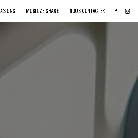
CASIONS
MOBILIZE SHARE
NOUS CONTACTER