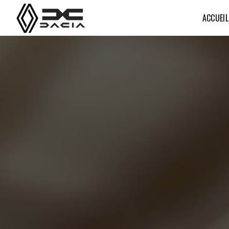
Panneau de gestion des cookies
ACCUEIL