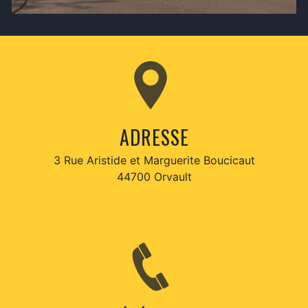
ADRESSE
3 Rue Aristide et Marguerite Boucicaut
44700 Orvault