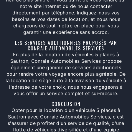
notre site internet ou de nous contacter
directement par téléphone. Indiquez-nous vos
besoins et vos dates de location, et nous nous
chargeons de tout mettre en place pour vous
garantir une expérience sans accroc.
LES SERVICES ADDITIONNELS PROPOSÉS PAR
CONRAIE AUTOMOBILES SERVICES
En plus de la location de véhicules 5 places à
Sautron, Conraie Automobiles Services propose
également une gamme de services additionnels
pour rendre votre voyage encore plus agréable. De
la location de siège auto à la livraison du véhicule à
l'adresse de votre choix, nous nous engageons à
vous offrir un service complet et sur-mesure.
CONCLUSION
Opter pour la location d'un véhicule 5 places à
Sautron avec Conraie Automobiles Services, c'est
s'assurer de profiter d'un service de qualité, d'une
flotte de véhicules diversifiée et d'une équipe