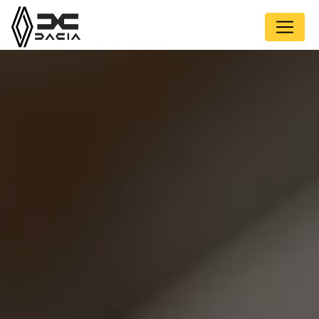
Panneau de gestion des cookies