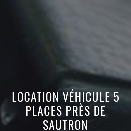
LOCATION VÉHICULE 5
PLACES PRÈS DE
SAUTRON