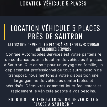
LOCATION VÉHICULE 5 PLACES
LOCATION VÉHICULE 5 PLACES
PRÈS DE SAUTRON
LA LOCATION DE VÉHICULE 5 PLACES À SAUTRON AVEC CONRAIE
AUTOMOBILES SERVICES
Conraie Automobiles Services est votre partenaire
de confiance pour la location de véhicules 5 places
à Sautron. Que ce soit pour un voyage en famille, un
déplacement professionnel ou tout autre besoin de
transport, nous mettons à votre disposition une
large gamme de véhicules confortables et
sécurisés. Découvrez comment louer facilement et
rapidement le véhicule adapté à vos besoins.
POURQUOI CHOISIR LA LOCATION DE VÉHICULE 5
PLACES À SAUTRON ?