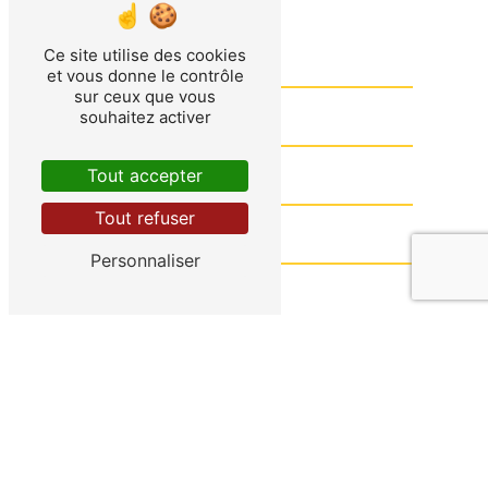
Ce site utilise des cookies
et vous donne le contrôle
sur ceux que vous
souhaitez activer
Tout accepter
Tout refuser
Personnaliser