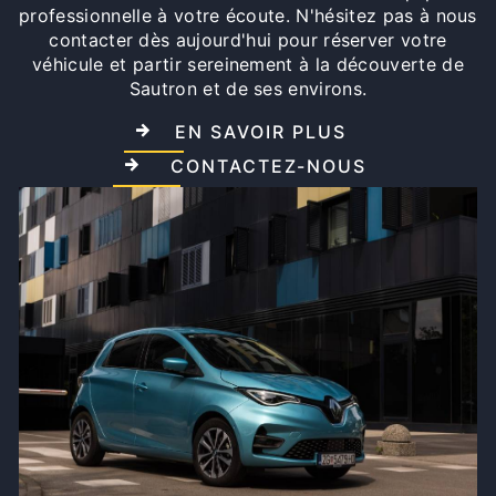
professionnelle à votre écoute. N'hésitez pas à nous
contacter dès aujourd'hui pour réserver votre
véhicule et partir sereinement à la découverte de
Sautron et de ses environs.
EN SAVOIR PLUS
CONTACTEZ-NOUS