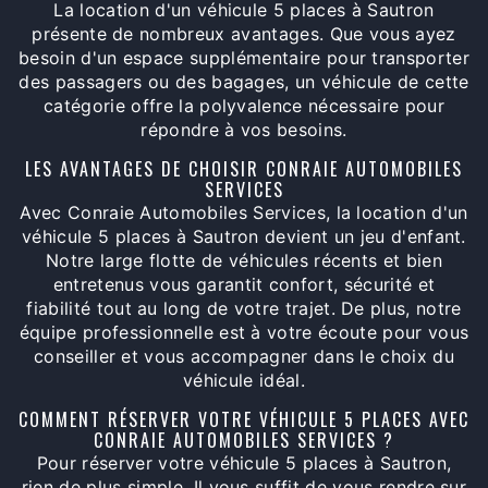
La location d'un véhicule 5 places à Sautron
présente de nombreux avantages. Que vous ayez
besoin d'un espace supplémentaire pour transporter
des passagers ou des bagages, un véhicule de cette
catégorie offre la polyvalence nécessaire pour
répondre à vos besoins.
LES AVANTAGES DE CHOISIR CONRAIE AUTOMOBILES
SERVICES
Avec Conraie Automobiles Services, la location d'un
véhicule 5 places à Sautron devient un jeu d'enfant.
Notre large flotte de véhicules récents et bien
entretenus vous garantit confort, sécurité et
fiabilité tout au long de votre trajet. De plus, notre
équipe professionnelle est à votre écoute pour vous
conseiller et vous accompagner dans le choix du
véhicule idéal.
COMMENT RÉSERVER VOTRE VÉHICULE 5 PLACES AVEC
CONRAIE AUTOMOBILES SERVICES ?
Pour réserver votre véhicule 5 places à Sautron,
rien de plus simple. Il vous suffit de vous rendre sur