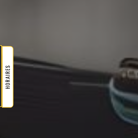
HORAIRES