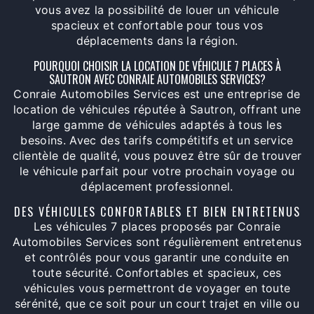
vous avez la possibilité de louer un véhicule
spacieux et confortable pour tous vos
déplacements dans la région.
POURQUOI CHOISIR LA LOCATION DE VÉHICULE 7 PLACES À
SAUTRON AVEC CONRAIE AUTOMOBILES SERVICES?
Conraie Automobiles Services est une entreprise de
location de véhicules réputée à Sautron, offrant une
large gamme de véhicules adaptés à tous les
besoins. Avec des tarifs compétitifs et un service
clientèle de qualité, vous pouvez être sûr de trouver
le véhicule parfait pour votre prochain voyage ou
déplacement professionnel.
DES VÉHICULES CONFORTABLES ET BIEN ENTRETENUS
Les véhicules 7 places proposés par Conraie
Automobiles Services sont régulièrement entretenus
et contrôlés pour vous garantir une conduite en
toute sécurité. Confortables et spacieux, ces
véhicules vous permettront de voyager en toute
sérénité, que ce soit pour un court trajet en ville ou