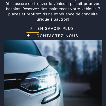
êtes assuré de trouver le véhicule parfait pour vos
besoins. Réservez dès maintenant votre véhicule 7
places et profitez d'une expérience de conduite
unique à Sautron!
EN SAVOIR PLUS
CONTACTEZ-NOUS