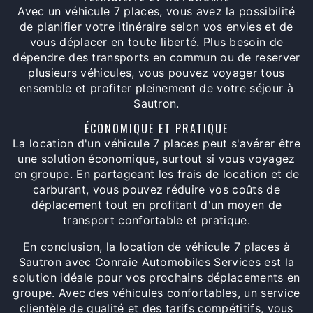
Avec un véhicule 7 places, vous avez la possibilité
de planifier votre itinéraire selon vos envies et de
vous déplacer en toute liberté. Plus besoin de
dépendre des transports en commun ou de reserver
plusieurs véhicules, vous pouvez voyager tous
ensemble et profiter pleinement de votre séjour à
Sautron.
ÉCONOMIQUE ET PRATIQUE
La location d'un véhicule 7 places peut s'avérer être
une solution économique, surtout si vous voyagez
en groupe. En partageant les frais de location et de
carburant, vous pouvez réduire vos coûts de
déplacement tout en profitant d'un moyen de
transport confortable et pratique.
En conclusion, la location de véhicule 7 places à
Sautron avec Conraie Automobiles Services est la
solution idéale pour vos prochains déplacements en
groupe. Avec des véhicules confortables, un service
clientèle de qualité et des tarifs compétitifs, vous