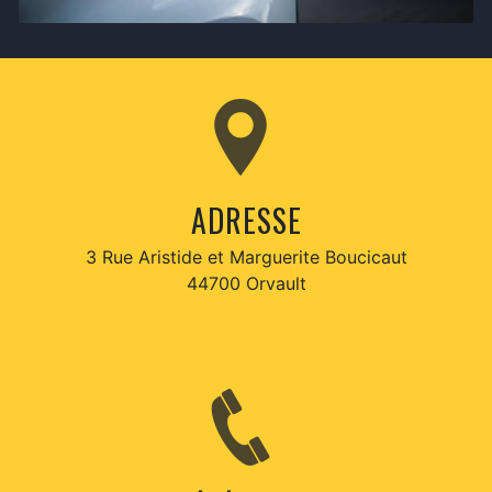
ADRESSE
3 Rue Aristide et Marguerite Boucicaut
44700 Orvault