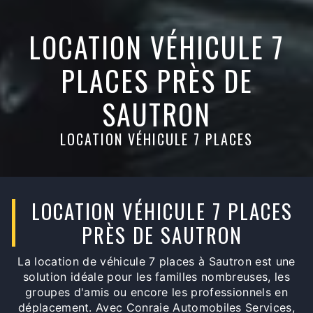
LOCATION VÉHICULE 7
PLACES PRÈS DE
SAUTRON
LOCATION VÉHICULE 7 PLACES
LOCATION VÉHICULE 7 PLACES
PRÈS DE SAUTRON
La location de véhicule 7 places à Sautron est une
solution idéale pour les familles nombreuses, les
groupes d'amis ou encore les professionnels en
déplacement. Avec Conraie Automobiles Services,