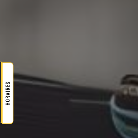
HORAIRES