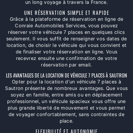
un long voyage à travers la France.
UNE RÉSERVATION SIMPLE ET RAPIDE
Grâce à la plateforme de réservation en ligne de
Conraie Automobiles Services, vous pouvez
réserver votre véhicule 7 places en quelques clics
seulement. Il vous suffit de renseigner vos dates de
location, de choisir le véhicule qui vous convient et
de finaliser votre réservation en ligne. Vous
recevrez ensuite une confirmation de votre
réservation par email.
LES AVANTAGES DE LA LOCATION DE VÉHICULE 7 PLACES À SAUTRON
Opter pour la location d'un véhicule 7 places à
Sautron présente de nombreux avantages. Que vous
soyez en famille, entre amis ou en déplacement
professionnel, un véhicule spacieux vous offre une
plus grande liberté de mouvement et vous permet
de voyager confortablement, sans contraintes de
place.
FLEXIBILITÉ ET AUTONOMIE