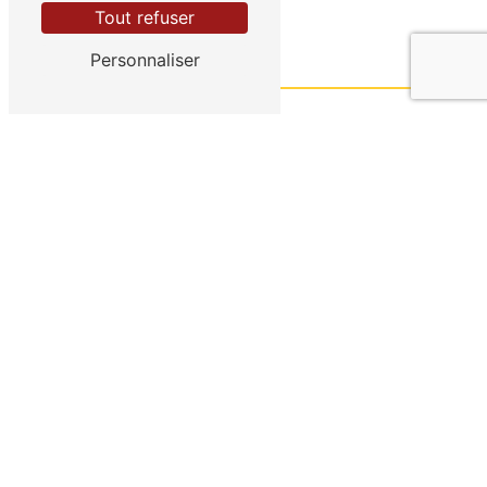
Tout refuser
Personnaliser