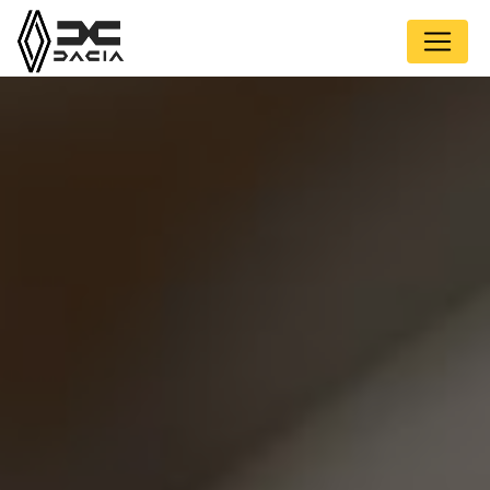
Panneau de gestion des cookies