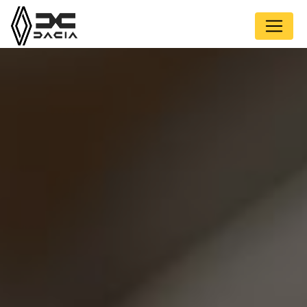
Panneau de gestion des cookies