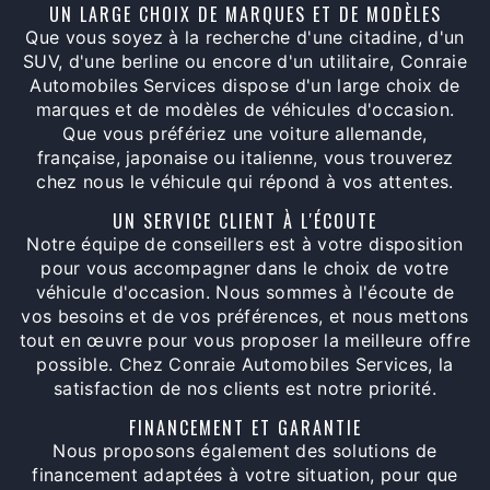
UN LARGE CHOIX DE MARQUES ET DE MODÈLES
Que vous soyez à la recherche d'une citadine, d'un
SUV, d'une berline ou encore d'un utilitaire, Conraie
Automobiles Services dispose d'un large choix de
marques et de modèles de véhicules d'occasion.
Que vous préfériez une voiture allemande,
française, japonaise ou italienne, vous trouverez
chez nous le véhicule qui répond à vos attentes.
UN SERVICE CLIENT À L'ÉCOUTE
Notre équipe de conseillers est à votre disposition
pour vous accompagner dans le choix de votre
véhicule d'occasion. Nous sommes à l'écoute de
vos besoins et de vos préférences, et nous mettons
tout en œuvre pour vous proposer la meilleure offre
possible. Chez Conraie Automobiles Services, la
satisfaction de nos clients est notre priorité.
FINANCEMENT ET GARANTIE
Nous proposons également des solutions de
financement adaptées à votre situation, pour que