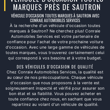
MARQUES PRÈS DE SAUTRON
VÉHICULE D'OCCASION TOUTES MARQUES À SAUTRON AVEC
CONRAIE AUTOMOBILES SERVICES
À la recherche d'un véhicule d'occasion toutes
marques à Sautron? Ne cherchez plus! Conraie
Automobiles Services est votre partenaire de
confiance pour l'achat de votre prochaine voiture
d'occasion. Avec une large gamme de véhicules de
toutes marques, vous trouverez certainement celui
qui correspond à vos besoins et à votre budget.
DES VÉHICULES D'OCCASION DE QUALITÉ
Chez Conraie Automobiles Services, la qualité est
au cœur de nos préoccupations. Chaque véhicule
d'occasion que nous proposons à la vente est
soigneusement inspecté et vérifié pour assurer son
bon état et sa fiabilité. Vous pouvez acheter en
toute confiance chez nous, en sachant que vous
repartirez au volant d'un véhicule de qualité.