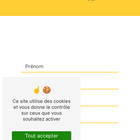
CONTACTEZ-NOUS
Ce site utilise des cookies
et vous donne le contrôle
sur ceux que vous
souhaitez activer
Tout accepter