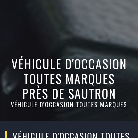
VÉHICULE D'OCCASION
TOUTES MARQUES
PRÈS DE SAUTRON
VÉHICULE D'OCCASION TOUTES MARQUES
VÉHICULE D'OCCASION TOUTES