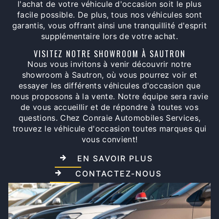
l'achat de votre véhicule d'occasion soit le plus
facile possible. De plus, tous nos véhicules sont
garantis, vous offrant ainsi une tranquillité d'esprit
supplémentaire lors de votre achat.
VISITEZ NOTRE SHOWROOM À SAUTRON
Nous vous invitons à venir découvrir notre
showroom à Sautron, où vous pourrez voir et
essayer les différents véhicules d'occasion que
nous proposons à la vente. Notre équipe sera ravie
de vous accueillir et de répondre à toutes vos
questions. Chez Conraie Automobiles Services,
trouvez le véhicule d'occasion toutes marques qui
vous convient!
EN SAVOIR PLUS
CONTACTEZ-NOUS